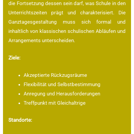
die Fortsetzung dessen sein darf, was Schule in den
Unterrichtszeiten prägt und charakterisiert. Die
Ganztagesgestaltung muss sich formal und
inhaltlich von klassischen schulischen Abläufen und
Arrangements unterscheiden.
Ziele:
Akzeptierte Rückzugsräume
Flexibilität und Selbstbestimmung
Anregung und Herausforderungen
Treffpunkt mit Gleichaltrige
Standorte: