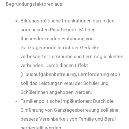
Begründungsfaktoren aus:
Bildungspolitische Implikationen durch den
sogenannten Pisa-Schock: Mit der
flächendeckenden Einführung von
Ganztagesmodellen ist der Gedanke
verbesserter Lernräume und Lernmöglichkeiten
verbunden. Durch diesen Effekt
(Hausaufgabenbetreuung, Lernförderung etc.)
soll das Leistungsniveau der Schüler und
Schülerinnen angehoben werden.
Familienpolitische Implikationen: Durch die
Einführung von Ganztagesbetreuung soll eine
bessere Vereinbarkeit von Familie und Beruf
hergestellt werden