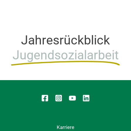
Jahresrückblick
Jugendsozialarbeit
Karriere