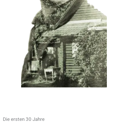
Die ersten 30 Jahre