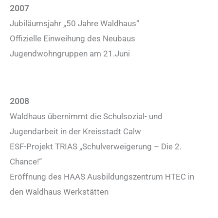
2007
Jubiläumsjahr „50 Jahre Waldhaus“
Offizielle Einweihung des Neubaus
Jugendwohngruppen am 21.Juni
2008
Waldhaus übernimmt die Schulsozial- und
Jugendarbeit in der Kreisstadt Calw
ESF-Projekt TRIAS „Schulverweigerung – Die 2.
Chance!“
Eröffnung des HAAS Ausbildungszentrum HTEC in
den Waldhaus Werkstätten