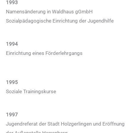
1993
Namensänderung in Waldhaus gGmbH
Sozialpädagogische Einrichtung der Jugendhilfe
1994
Einrichtung eines Förderlehrgangs
1995
Soziale Trainingskurse
1997
Jugendreferat der Stadt Holzgerlingen und
Eröffnung