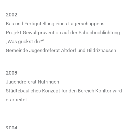
2002
Bau und Fertigstellung eines Lagerschuppens
Projekt Gewaltprävention auf der Schönbuchlichtung
„Was guckst du?“
Gemeinde Jugendreferat Altdorf und Hildrizhausen
2003
Jugendreferat Nufringen
Städtebauliches Konzept für den Bereich Kohltor wird
erarbeitet
2004