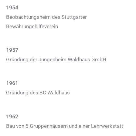
1954
Beobachtungsheim des Stuttgarter
Bewährungshilfeverein
1957
Gründung der Jungenheim Waldhaus GmbH
1961
Gründung des BC Waldhaus
1962
Bau von 5 Gruppenhäusern und einer Lehrwerkstatt