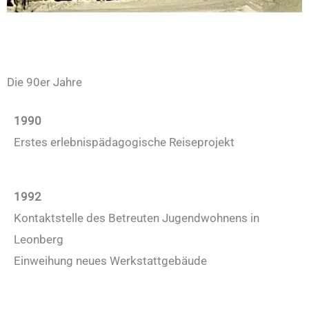
Die 90er Jahre
1990
Erstes erlebnispädagogische Reiseprojekt
1992
Kontaktstelle des Betreuten Jugendwohnens in
Leonberg
Einweihung neues Werkstattgebäude