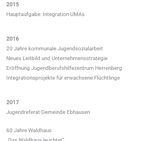
2015
Hauptaufgabe: Integration UMAs
2016
20 Jahre kommunale Jugendsozialarbeit
Neues Leitbild und Unternehmensstrategie
Eröffnung Jugendberufshilfezentrum Herrenberg
Integrationsprojekte für erwachsene Flüchtlinge
2017
Jugendreferat Gemeinde Ebhausen
60 Jahre Waldhaus
„Das Waldhaus leuchtet“