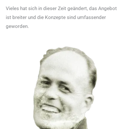
Vieles hat sich in dieser Zeit geändert, das Angebot
ist breiter und die Konzepte sind umfassender
geworden.