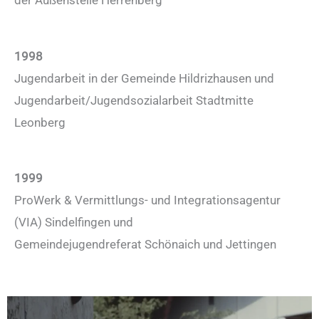
der Außenstelle Herrenberg
1998
Jugendarbeit in der Gemeinde Hildrizhausen und
Jugendarbeit/Jugendsozialarbeit Stadtmitte
Leonberg
1999
ProWerk & Vermittlungs- und Integrationsagentur
(VIA) Sindelfingen und
Gemeindejugendreferat Schönaich und Jettingen