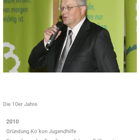
Die 10er Jahre
2010
Gründung Ko´kon Jugendhilfe