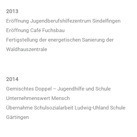
2013
Eröffnung Jugendberufshilfezentrum Sindelfingen
Eröffnung Café Fuchsbau
Fertigstellung der energetischen Sanierung der
Waldhauszentrale
2014
Gemischtes Doppel – Jugendhilfe und Schule
Unternehmenswert Mensch
Übernahme Schulsozialarbeit Ludwig-Uhland Schule
Gärtingen