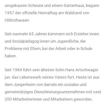
umgebauten Scheune und einem Gartenhaus, begann
1957 der offizielle Heimalltag am Waldrand von
Hildrizhausen.
Seit nunmehr 65 Jahren kümmern sich Erzieher:innen
und Sozialpädagog:innen um Jugendliche, die
Probleme mit Eltern, bei der Arbeit oder in Schule
haben.
Seit 1984 führt sein ältester Sohn Hans Artschwager
jun. das Lebenswerk seines Vaters fort. Heute ist aus
dem Jungenheim von damals ein soziales und
gemeinnütziges Dienstleistungsunternehmen mit rund
200 Mitarbeiterinnen und Mitarbeitern geworden.