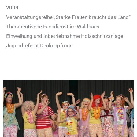
2009
Veranstaltungsreihe „Starke Frauen braucht das Land“
Therapeutische Fachdienst im Waldhaus
Einweihung und Inbetriebnahme Holzschnitzanlage
Jugendreferat Deckenpfronn