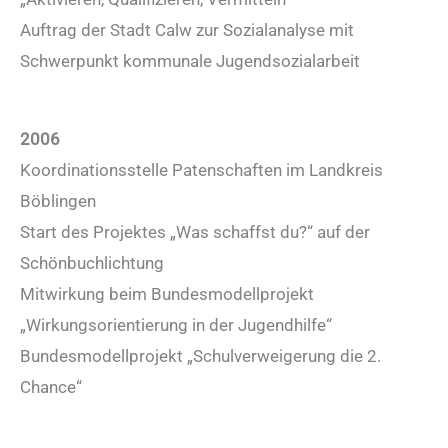
Auftrag der Stadt Calw zur Sozialanalyse mit
Schwerpunkt kommunale Jugendsozialarbeit
2006
Koordinationsstelle Patenschaften im Landkreis
Böblingen
Start des Projektes „Was schaffst du?“ auf der
Schönbuchlichtung
Mitwirkung beim Bundesmodellprojekt
„Wirkungsorientierung in der Jugendhilfe“
Bundesmodellprojekt „Schulverweigerung die 2.
Chance“