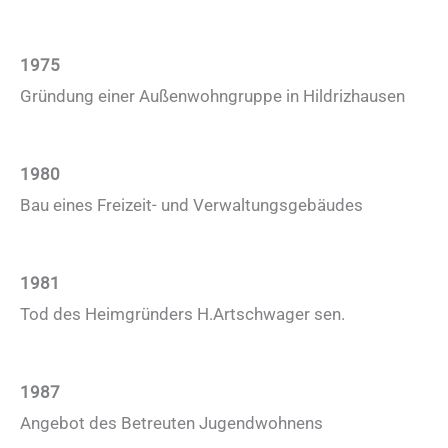
1975
Gründung einer Außenwohngruppe in Hildrizhausen
1980
Bau eines Freizeit- und Verwaltungsgebäudes
1981
Tod des Heimgründers H.Artschwager sen.
1987
Angebot des Betreuten Jugendwohnens