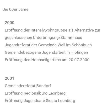
Die 00er Jahre
2000
Eröffnung der Intensivwohngruppe als Alternative zur
geschlossenen Unterbringung/Stammhaus
Jugendreferat der Gemeinde Weil im Schönbuch
Gemeindebezogene Jugendarbeit in Höfingen
Eröffnung des Hochseilgartens am 20.07.2000
2001
Gemeindereferat Bondorf
Eröffnung Regionalbüro Leonberg
Eröffnung Jugendcafé Siesta Leonberg