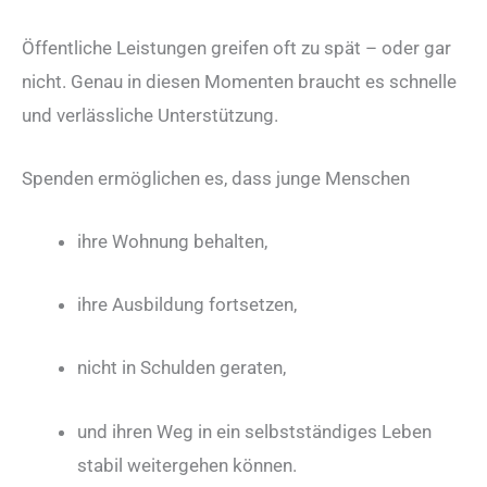
Öffentliche Leistungen greifen oft zu spät – oder gar
nicht. Genau in diesen Momenten braucht es schnelle
und verlässliche Unterstützung.
Spenden ermöglichen es, dass junge Menschen
ihre Wohnung behalten,
ihre Ausbildung fortsetzen,
nicht in Schulden geraten,
und ihren Weg in ein selbstständiges Leben
stabil weitergehen können.