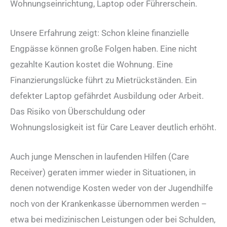
Wohnungseinrichtung, Laptop oder Führerschein.
Unsere Erfahrung zeigt: Schon kleine finanzielle
Engpässe können große Folgen haben. Eine nicht
gezahlte Kaution kostet die Wohnung. Eine
Finanzierungslücke führt zu Mietrückständen. Ein
defekter Laptop gefährdet Ausbildung oder Arbeit.
Das Risiko von Überschuldung oder
Wohnungslosigkeit ist für Care Leaver deutlich erhöht.
Auch junge Menschen in laufenden Hilfen (Care
Receiver) geraten immer wieder in Situationen, in
denen notwendige Kosten weder von der Jugendhilfe
noch von der Krankenkasse übernommen werden –
etwa bei medizinischen Leistungen oder bei Schulden,