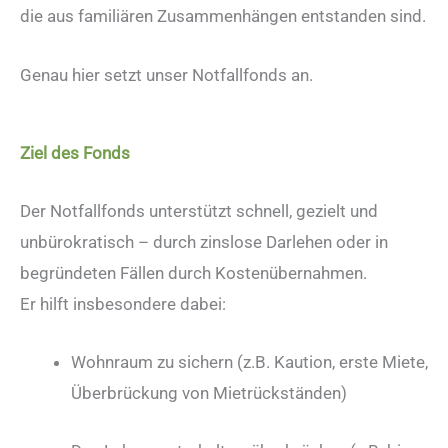
die aus familiären Zusammenhängen entstanden sind.
Genau hier setzt unser Notfallfonds an.
Ziel des Fonds
Der Notfallfonds unterstützt schnell, gezielt und
unbürokratisch – durch zinslose Darlehen oder in
begründeten Fällen durch Kostenübernahmen.
Er hilft insbesondere dabei:
Wohnraum zu sichern (z.B. Kaution, erste Miete,
Überbrückung von Mietrückständen)