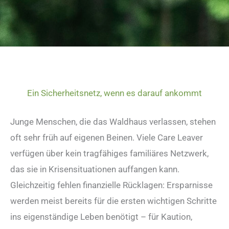
Ein Sicherheitsnetz, wenn es darauf ankommt
Junge Menschen, die das Waldhaus verlassen, stehen
oft sehr früh auf eigenen Beinen. Viele Care Leaver
verfügen über kein tragfähiges familiäres Netzwerk,
das sie in Krisensituationen auffangen kann.
Gleichzeitig fehlen finanzielle Rücklagen: Ersparnisse
werden meist bereits für die ersten wichtigen Schritte
ins eigenständige Leben benötigt – für Kaution,