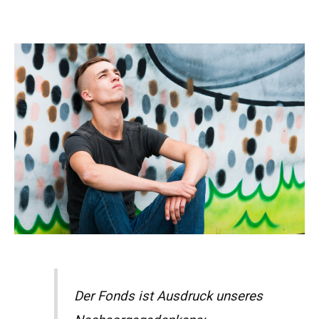
Der Fonds ist Ausdruck unseres