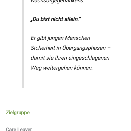
Nachsorgegedankens:
„Du bist nicht allein.“
Er gibt jungen Menschen
Sicherheit in Übergangsphasen –
damit sie ihren eingeschlagenen
Weg weitergehen können.
Zielgruppe
Care Leaver