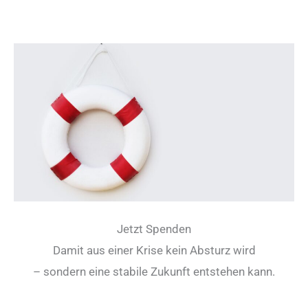
Jetzt Spenden
Damit aus einer Krise kein Absturz wird
– sondern eine stabile Zukunft entstehen kann.