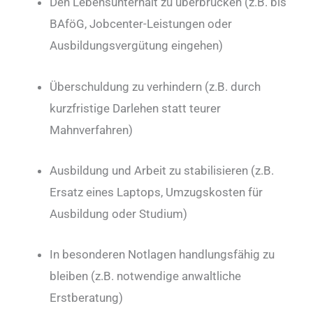
Den Lebensunterhalt zu überbrücken (z.B. bis
BAföG, Jobcenter-Leistungen oder
Ausbildungsvergütung eingehen)
Überschuldung zu verhindern (z.B. durch
kurzfristige Darlehen statt teurer
Mahnverfahren)
Ausbildung und Arbeit zu stabilisieren (z.B.
Ersatz eines Laptops, Umzugskosten für
Ausbildung oder Studium)
In besonderen Notlagen handlungsfähig zu
bleiben (z.B. notwendige anwaltliche
Erstberatung)