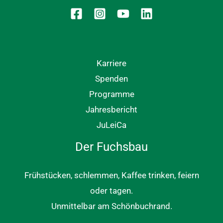
Karriere
Spenden
Programme
Jahresbericht
JuLeiCa
Der Fuchsbau
Frühstücken, schlemmen, Kaffee trinken, feiern
oder tagen.
Unmittelbar am Schönbuchrand.