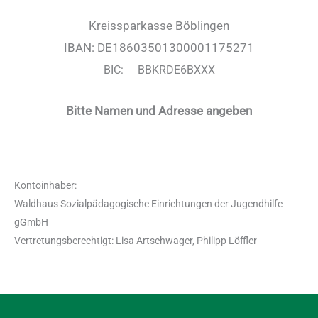
Kreissparkasse Böblingen
IBAN: DE18603501300001175271
BIC: BBKRDE6BXXX
Bitte Namen und Adresse angeben
Kontoinhaber:
Waldhaus Sozialpädagogische Einrichtungen der Jugendhilfe
gGmbH
Vertretungsberechtigt: Lisa Artschwager, Philipp Löffler