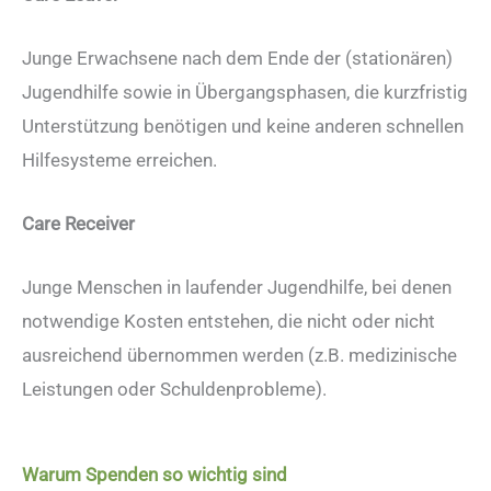
Junge Erwachsene nach dem Ende der (stationären)
Jugendhilfe sowie in Übergangsphasen, die kurzfristig
Unterstützung benötigen und keine anderen schnellen
Hilfesysteme erreichen.
Care Receiver
Junge Menschen in laufender Jugendhilfe, bei denen
notwendige Kosten entstehen, die nicht oder nicht
ausreichend übernommen werden (z.B. medizinische
Leistungen oder Schuldenprobleme).
Warum Spenden so wichtig sind