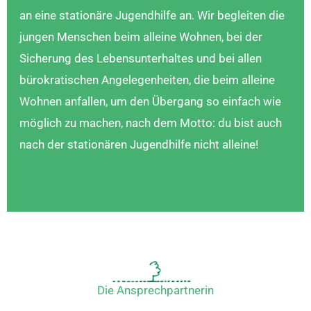
an eine stationäre Jugendhilfe an. Wir begleiten die
jungen Menschen beim alleine Wohnen, bei der
Sicherung des Lebensunterhaltes und bei allen
bürokratischen Angelegenheiten, die beim alleine
Wohnen anfallen, um den Übergang so einfach wie
möglich zu machen, nach dem Motto: du bist auch
nach der stationären Jugendhilfe nicht alleine!
Die Ansprechpartnerin