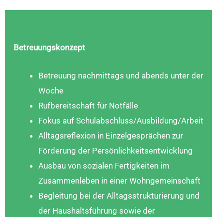
Betreuungskonzept
Betreuung nachmittags und abends unter der
Woche
Rufbereitschaft für Notfälle
Fokus auf Schulabschluss/Ausbildung/Arbeit
Alltagsreflexion in Einzelgesprächen zur
Förderung der Persönlichkeitsentwicklung
Ausbau von sozialen Fertigkeiten im
Zusammenleben in einer Wohngemeinschaft
Begleitung bei der Alltagsstrukturierung und
der Haushaltsführung sowie der