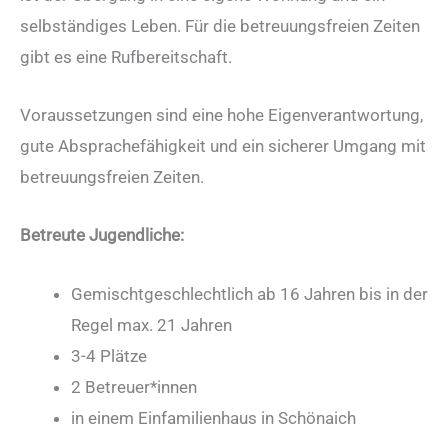
selbständiges Leben. Für die betreuungsfreien Zeiten
gibt es eine Rufbereitschaft.
Voraussetzungen sind eine hohe Eigenverantwortung,
gute Absprachefähigkeit und ein sicherer Umgang mit
betreuungsfreien Zeiten.
Betreute Jugendliche:
Gemischtgeschlechtlich ab 16 Jahren bis in der
Regel max. 21 Jahren
3-4 Plätze
2 Betreuer*innen
in einem Einfamilienhaus in Schönaich