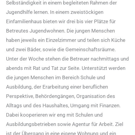
Selbständigkeit in einem begleiteten Rahmen der
Jugendhilfe lernen. In einem zweistöckigen
Einfamilienhaus bieten wir drei bis vier Plätze für
Betreutes Jugendwohnen. Die jungen Menschen
haben jeweils ein Einzelzimmer und teilen sich Küche
und zwei Bäder, sowie die Gemeinschaftsräume.
Unter der Woche stehen die Betreuer nachmittags und
abends mit Rat und Tat zur Seite. Unterstützt werden
die jungen Menschen im Bereich Schule und
Ausbildung, der Erarbeitung einer beruflichen
Perspektive, Behördengängen, Organisation des
Alltags und des Haushaltes, Umgang mit Finanzen.
Dabei kooperieren wir eng mit Schulen und
Ausbildungsbetrieben sowie Agentur für Arbeit. Ziel
ist der Übergang in eine eigene Wohnung und ein