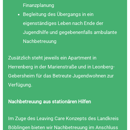
Finanzplanung
Begleitung des Übergangs in ein
eigenständiges Leben nach Ende der
Jugendhilfe und gegebenenfalls ambulante
Nachbetreuung
Zusätzlich steht jeweils ein Apartment in
Herrenberg in der Marienstraße und in Leonberg-
Gebersheim für das Betreute Jugendwohnen zur
Verfügung.
Nachbetreuung aus stationären Hilfen
Im Zuge des Leaving Care Konzepts des Landkreis
Böblingen bieten wir Nachbetreuung im Anschluss