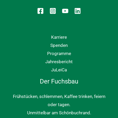
Karriere
Spenden
Programme
Jahresbericht
JuLeiCa
Der Fuchsbau
Frühstücken, schlemmen, Kaffee trinken, feiern
oder tagen.
Unmittelbar am Schönbuchrand.