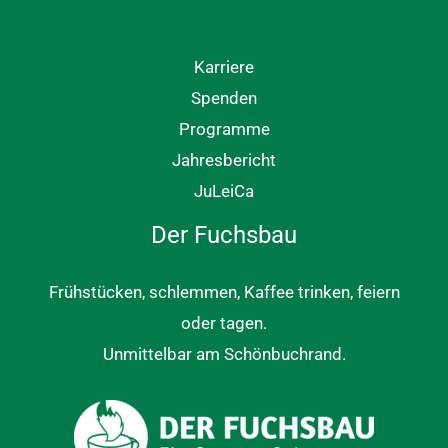
Karriere
Spenden
Programme
Jahresbericht
JuLeiCa
Der Fuchsbau
Frühstücken, schlemmen, Kaffee trinken, feiern
oder tagen.
Unmittelbar am Schönbuchrand.