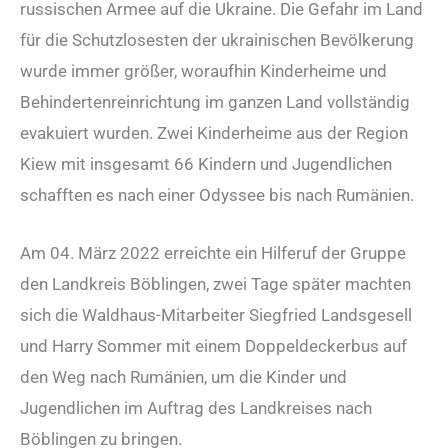
russischen Armee auf die Ukraine. Die Gefahr im Land
für die Schutzlosesten der ukrainischen Bevölkerung
wurde immer größer, woraufhin Kinderheime und
Behindertenreinrichtung im ganzen Land vollständig
evakuiert wurden. Zwei Kinderheime aus der Region
Kiew mit insgesamt 66 Kindern und Jugendlichen
schafften es nach einer Odyssee bis nach Rumänien.
Am 04. März 2022 erreichte ein Hilferuf der Gruppe
den Landkreis Böblingen, zwei Tage später machten
sich die Waldhaus-Mitarbeiter Siegfried Landsgesell
und Harry Sommer mit einem Doppeldeckerbus auf
den Weg nach Rumänien, um die Kinder und
Jugendlichen im Auftrag des Landkreises nach
Böblingen zu bringen.