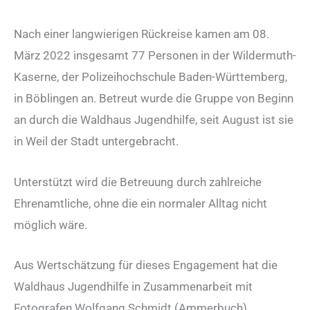
Nach einer langwierigen Rückreise kamen am 08.
März 2022 insgesamt 77 Personen in der Wildermuth-
Kaserne, der Polizeihochschule Baden-Württemberg,
in Böblingen an. Betreut wurde die Gruppe von Beginn
an durch die Waldhaus Jugendhilfe, seit August ist sie
in Weil der Stadt untergebracht.
Unterstützt wird die Betreuung durch zahlreiche
Ehrenamtliche, ohne die ein normaler Alltag nicht
möglich wäre.
Aus Wertschätzung für dieses Engagement hat die
Waldhaus Jugendhilfe in Zusammenarbeit mit
Fotografen Wolfgang Schmidt (Ammerbuch),