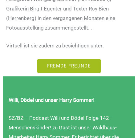
Grafikerin Birgit Egenter und Texter Roy Bien
(Herrenberg) in den vergangenen Monaten eine
Fotoausstellung zusammengestellt. .
Virtuell ist sie zudem zu besichtigen unter:
FREMDE FREUNDE
Willi, Dödel und unser Harry Sommer!
SZ/BZ – Podcast Willi und Dödel Folge 142 –
Menschenskinder! zu Gast ist unser Waldhaus-
Mitarbeiter Harry Sommer. Er berichtet über die