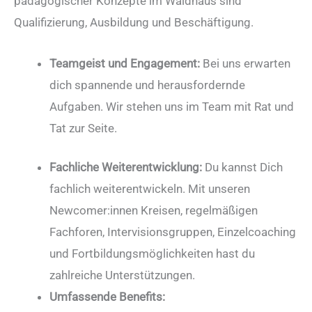
pädagogischer Konzepte im Waldhaus sind
Qualifizierung, Ausbildung und Beschäftigung.
Teamgeist und Engagement:
Bei uns erwarten
dich spannende und herausfordernde
Aufgaben. Wir stehen uns im Team mit Rat und
Tat zur Seite.
Fachliche Weiterentwicklung:
Du kannst Dich
fachlich weiterentwickeln. Mit unseren
Newcomer:innen Kreisen, regelmäßigen
Fachforen, Intervisionsgruppen, Einzelcoaching
und Fortbildungsmöglichkeiten hast du
zahlreiche Unterstützungen.
Umfassende Benefits: