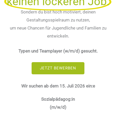
keinen lockeren Job.
Sondern du bist hoch motiviert, deinen
Gestaltungsspielraum zu nutzen,
um neue Chancen für Jugendliche und Familien zu
entwickeln.
Typen und Teamplayer (w/m/d) gesucht.
JETZT BEWERBEN
Wir suchen
ab dem 15. Juli 2026 ein:e
Sozialpädagog:in
(m/w/d)