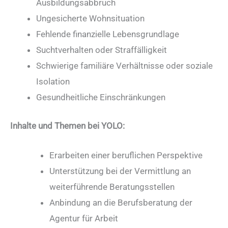
Ausbildungsabbruch
Ungesicherte Wohnsituation
Fehlende finanzielle Lebensgrundlage
Suchtverhalten oder Straffälligkeit
Schwierige familiäre Verhältnisse oder soziale
Isolation
Gesundheitliche Einschränkungen
Inhalte und Themen bei YOLO:
Erarbeiten einer beruflichen Perspektive
Unterstützung bei der Vermittlung an
weiterführende Beratungsstellen
Anbindung an die Berufsberatung der
Agentur für Arbeit