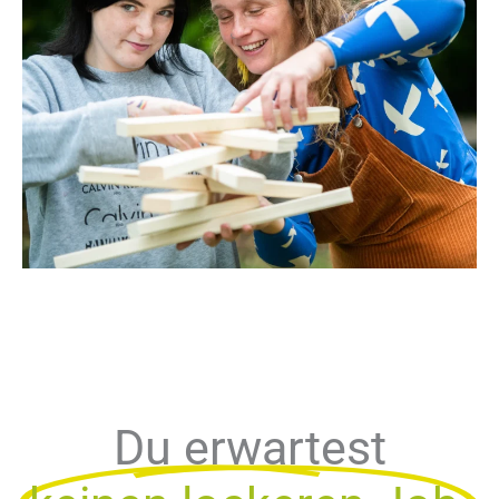
Du erwartest