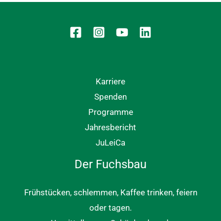
Karriere
Spenden
Programme
Jahresbericht
JuLeiCa
Der Fuchsbau
Frühstücken, schlemmen, Kaffee trinken, feiern
oder tagen.