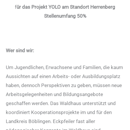
f
ür das Projekt YOLO am Standort Herrenberg
Stellenumfang 50%
Wer sind wir:
Um Jugendlichen, Erwachsene und Familien, die kaum
Aussichten auf einen Arbeits- oder Ausbildungsplatz
haben, dennoch Perspektiven zu geben, müssen neue
Arbeitsgelegenheiten und Bildungsangebote
geschaffen werden. Das Waldhaus unterstützt und
koordiniert Kooperationsprojekte im und für den
Landkreis Böblingen. Eckpfeiler fast aller