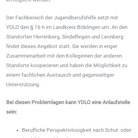
Der Fachbereich der Jugendberufshilfe setzt mit
YOLO den § 16 h im Landkreis Böblingen um. An den
Standorten Herrenberg, Sindelfingen und Leonberg
findet dieses Angebot statt. Sie werden in enger
Zusammenarbeit mit den Kolleginnen der anderen
Standorte kooperieren und haben die Möglichkeit zu
einem fachlichen Austausch und gegenseitiger
Unterstützung.
Bei diesen Problemlagen kann YOLO eine Anlaufstelle
sein:
Berufliche Perspektivlosigkeit nach Schul- oder