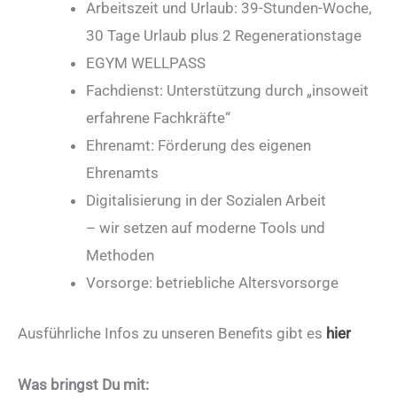
Arbeitszeit und Urlaub: 39-Stunden-Woche,
30 Tage Urlaub plus 2 Regenerationstage
EGYM WELLPASS
Fachdienst: Unterstützung durch „insoweit
erfahrene Fachkräfte“
Ehrenamt: Förderung des eigenen
Ehrenamts
Digitalisierung in der Sozialen Arbeit
– wir setzen auf moderne Tools und
Methoden
Vorsorge: betriebliche Altersvorsorge
Ausführliche Infos zu unseren Benefits gibt es
hier
Was bringst Du mit: