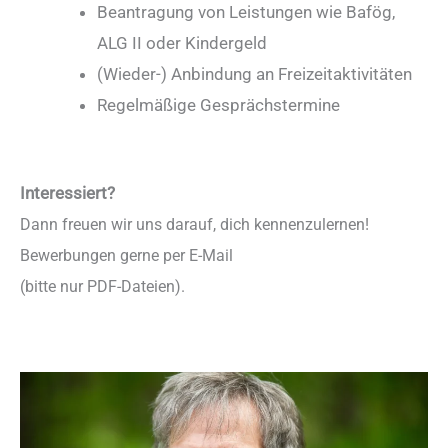
Beantragung von Leistungen wie Bafög,
ALG II oder Kindergeld
(Wieder-) Anbindung an Freizeitaktivitäten
Regelmäßige Gesprächstermine
Interessiert?
Dann freuen wir uns darauf, dich kennenzulernen!
Bewerbungen gerne per E-Mail
(bitte nur PDF-Dateien).