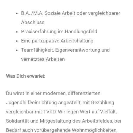
B.A. /M.A. Soziale Arbeit oder vergleichbarer
Abschluss
Praxiserfahrung im Handlungsfeld
Eine partizipative Arbeitshaltung
Teamfähigkeit, Eigenverantwortung und
vernetztes Arbeiten
Was Dich erwartet:
Du wirst in einer modernen, differenzierten
Jugendhilfeeinrichtung angestellt, mit Bezahlung
vergleichbar mit TVöD. Wir legen Wert auf Vielfalt,
Solidarität und Mitgestaltung des Arbeitsfeldes, bei
Bedarf auch vorübergehende Wohnmöglichkeiten,