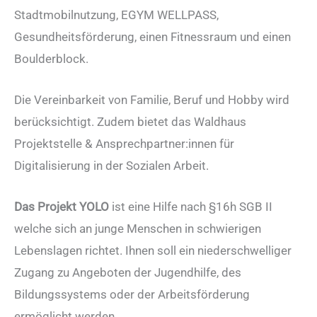
Stadtmobilnutzung, EGYM WELLPASS,
Gesundheitsförderung, einen Fitnessraum und einen
Boulderblock.
Die Vereinbarkeit von Familie, Beruf und Hobby wird
berücksichtigt. Zudem bietet das Waldhaus
Projektstelle & Ansprechpartner:innen für
Digitalisierung in der Sozialen Arbeit.
Das Projekt YOLO
ist eine Hilfe nach §16h SGB II
welche sich an junge Menschen in schwierigen
Lebenslagen richtet. Ihnen soll ein niederschwelliger
Zugang zu Angeboten der Jugendhilfe, des
Bildungssystems oder der Arbeitsförderung
ermöglicht werden.