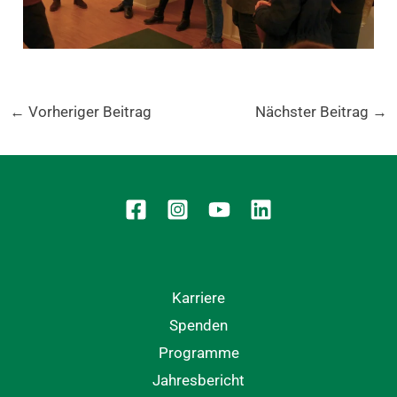
←
Vorheriger Beitrag
Nächster Beitrag
→
Karriere
Spenden
Programme
Jahresbericht