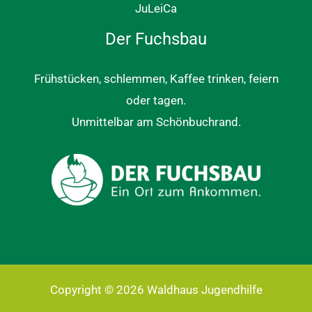
JuLeiCa
Der Fuchsbau
Frühstücken, schlemmen, Kaffee trinken, feiern
oder tagen.
Unmittelbar am Schönbuchrand.
Copyright © 2026 Waldhaus Jugendhilfe