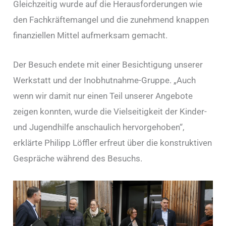
Gleichzeitig wurde auf die Herausforderungen wie
den Fachkräftemangel und die zunehmend knappen
finanziellen Mittel aufmerksam gemacht.
Der Besuch endete mit einer Besichtigung unserer
Werkstatt und der Inobhutnahme-Gruppe. „Auch
wenn wir damit nur einen Teil unserer Angebote
zeigen konnten, wurde die Vielseitigkeit der Kinder-
und Jugendhilfe anschaulich hervorgehoben“,
erklärte Philipp Löffler erfreut über die konstruktiven
Gespräche während des Besuchs.