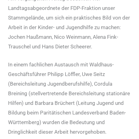
Landtagsabgeordnete der FDP-Fraktion unser
Stammgelände, um sich ein praktisches Bild von der
Arbeit in der Kinder- und Jugendhilfe zu machen:
Jochen Haußmann, Nico Weinmann, Alena Fink-
Trauschel und Hans Dieter Scheerer.
In einem fachlichen Austausch mit Waldhaus-
Geschäftsführer Philipp Löffler, Uwe Seitz
(Bereichsleitung Jugendberufshilfe), Cordula
Breining (stellvertretende Bereichsleitung stationäre
Hilfen) und Barbara Brüchert (Leitung Jugend und
Bildung beim Paritätischen Landesverband Baden-
Württemberg) wurden die Bedeutung und
Dringlichkeit dieser Arbeit hervorgehoben.