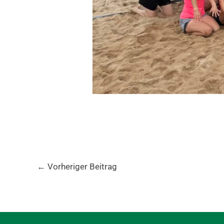
←
Vorheriger Beitrag