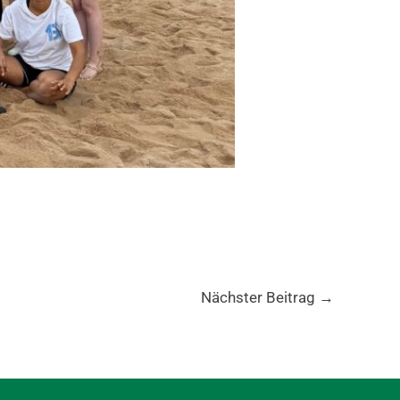
Nächster Beitrag
→