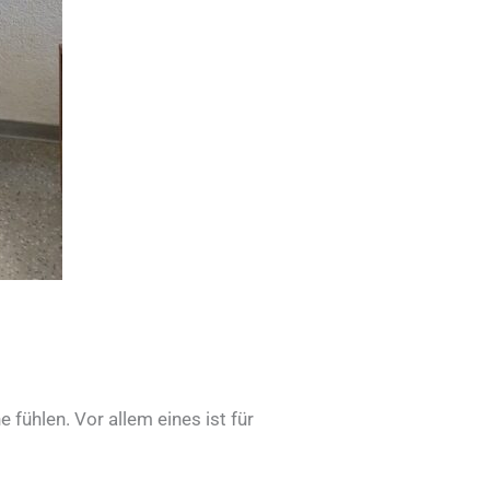
 fühlen. Vor allem eines ist für