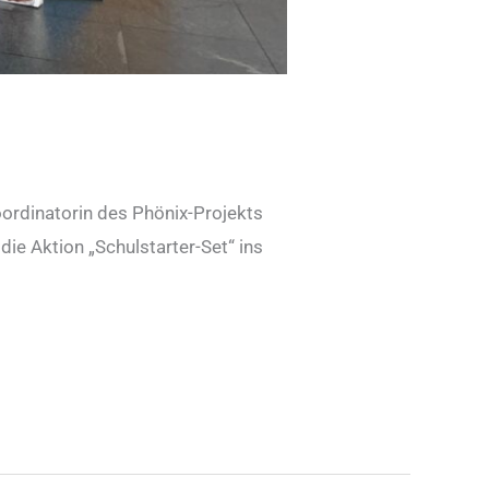
ordinatorin des Phönix-Projekts
e Aktion „Schulstarter-Set“ ins