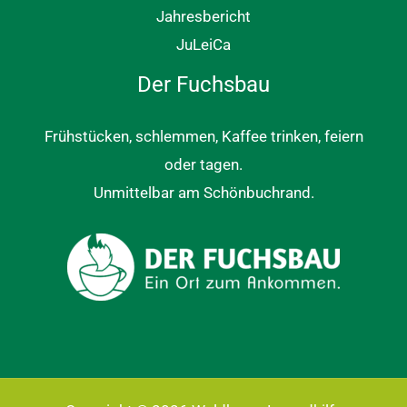
Jahresbericht
JuLeiCa
Der Fuchsbau
Frühstücken, schlemmen, Kaffee trinken, feiern
oder tagen.
Unmittelbar am Schönbuchrand.