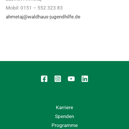
Mobil: 0151 – 552 323 83
ahmetaj@waldhaus-jugendhilfe.de
Karriere
Spenden
Programme