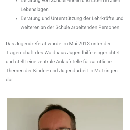
Beratung von Schüler*innen und Eltern in allen
Lebenslagen
Beratung und Unterstützung der Lehrkräfte und
weiteren an der Schule arbeitenden Personen
Das Jugendreferat wurde im Mai 2013 unter der
Trägerschaft des Waldhaus Jugendhilfe eingerichtet
und stellt eine zentrale Anlaufstelle für sämtliche
Themen der Kinder- und Jugendarbeit in Mötzingen
dar.