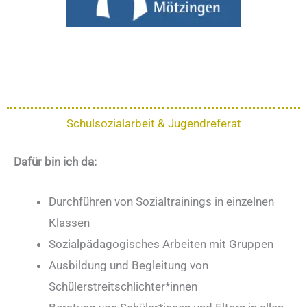
Schulsozialarbeit & Jugendreferat
Dafür bin ich da:
Durchführen von Sozialtrainings in einzelnen
Klassen
Sozialpädagogisches Arbeiten mit Gruppen
Ausbildung und Begleitung von
Schülerstreitschlichter*innen