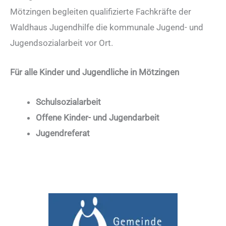
Mötzingen begleiten qualifizierte Fachkräfte der
Waldhaus Jugendhilfe die kommunale Jugend- und
Jugendsozialarbeit vor Ort.
Für alle Kinder und Jugendliche in Mötzingen
Schulsozialarbeit
Offene Kinder- und Jugendarbeit
Jugendreferat