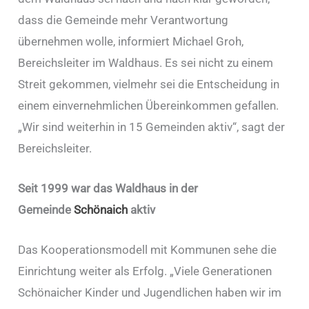
dass die Gemeinde mehr Verantwortung
übernehmen wolle, informiert Michael Groh,
Bereichsleiter im Waldhaus. Es sei nicht zu einem
Streit gekommen, vielmehr sei die Entscheidung in
einem einvernehmlichen Übereinkommen gefallen.
„Wir sind weiterhin in 15 Gemeinden aktiv“, sagt der
Bereichsleiter.
Seit 1999 war das Waldhaus in der
Gemeinde
Schönaich
aktiv
Das Kooperationsmodell mit Kommunen sehe die
Einrichtung weiter als Erfolg. „Viele Generationen
Schönaicher Kinder und Jugendlichen haben wir im