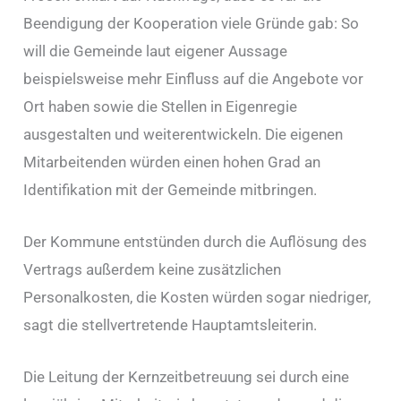
Beendigung der Kooperation viele Gründe gab: So
will die Gemeinde laut eigener Aussage
beispielsweise mehr Einfluss auf die Angebote vor
Ort haben sowie die Stellen in Eigenregie
ausgestalten und weiterentwickeln. Die eigenen
Mitarbeitenden würden einen hohen Grad an
Identifikation mit der Gemeinde mitbringen.
Der Kommune entstünden durch die Auflösung des
Vertrags außerdem keine zusätzlichen
Personalkosten, die Kosten würden sogar niedriger,
sagt die stellvertretende Hauptamtsleiterin.
Die Leitung der Kernzeitbetreuung sei durch eine