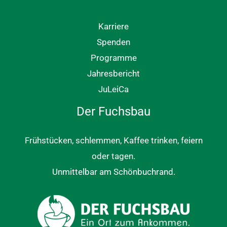
Karriere
Spenden
Programme
Jahresbericht
JuLeiCa
Der Fuchsbau
Frühstücken, schlemmen, Kaffee trinken, feiern
oder tagen.
Unmittelbar am Schönbuchrand.