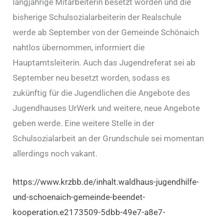
langjährige Mitarbeiterin besetzt worden und die
bisherige Schulsozialarbeiterin der Realschule
werde ab September von der Gemeinde Schönaich
nahtlos übernommen, informiert die
Hauptamtsleiterin. Auch das Jugendreferat sei ab
September neu besetzt worden, sodass es
zukünftig für die Jugendlichen die Angebote des
Jugendhauses UrWerk und weitere, neue Angebote
geben werde. Eine weitere Stelle in der
Schulsozialarbeit an der Grundschule sei momentan
allerdings noch vakant.
https://www.krzbb.de/inhalt.waldhaus-jugendhilfe-
und-schoenaich-gemeinde-beendet-
kooperation.e2173509-5dbb-49e7-a8e7-