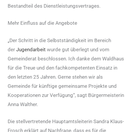
Bestandteil des Dienstleistungsvertrages.
Mehr Einfluss auf die Angebote
„Der Schritt in die Selbstständigkeit im Bereich
der
Jugendarbeit
wurde gut überlegt und vom
Gemeinderat beschlossen. Ich danke dem Waldhaus
für die Treue und den fachkompetenten Einsatz in
den letzten 25 Jahren. Gerne stehen wir als
Gemeinde für künftige gemeinsame Projekte und
Kooperationen zur Verfügung“, sagt Bürgermeisterin
Anna Walther.
Die stellvertretende Hauptamtsleiterin Sandra Klaus-
Frosch erklärt auf Nachfrage, dass es für die