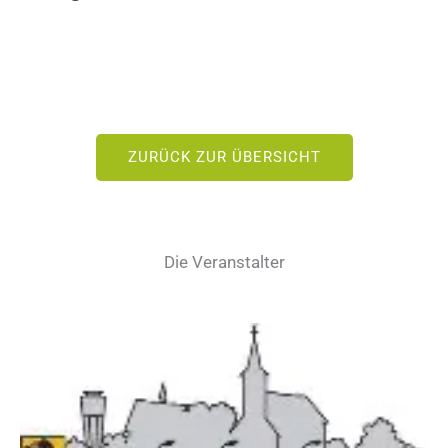
ZURÜCK ZUR ÜBERSICHT
Die Veranstalter