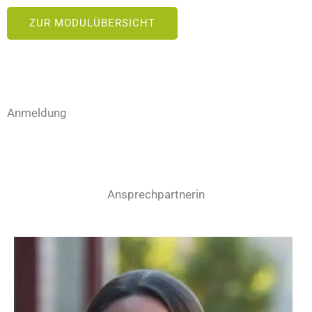
ZUR MODULÜBERSICHT
Anmeldung
Ansprechpartnerin