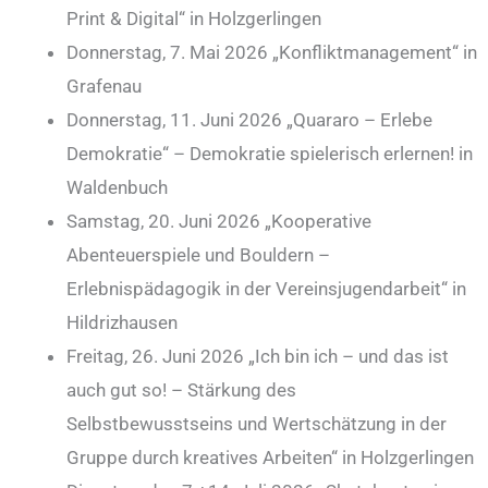
Print & Digital“ in Holzgerlingen
Donnerstag, 7. Mai 2026 „Konfliktmanagement“ in
Grafenau
Donnerstag, 11. Juni 2026 „Quararo – Erlebe
Demokratie“ – Demokratie spielerisch erlernen! in
Waldenbuch
Samstag, 20. Juni 2026 „Kooperative
Abenteuerspiele und Bouldern –
Erlebnispädagogik in der Vereinsjugendarbeit“ in
Hildrizhausen
Freitag, 26. Juni 2026 „Ich bin ich – und das ist
auch gut so! – Stärkung des
Selbstbewusstseins und Wertschätzung in der
Gruppe durch kreatives Arbeiten“ in Holzgerlingen