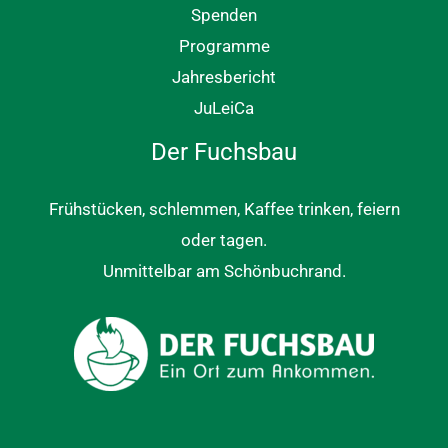
Spenden
Programme
Jahresbericht
JuLeiCa
Der Fuchsbau
Frühstücken, schlemmen, Kaffee trinken, feiern
oder tagen.
Unmittelbar am Schönbuchrand.