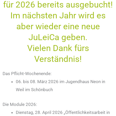
für 2026 bereits ausgebucht!
Im nächsten Jahr wird es
aber wieder eine neue
JuLeiCa geben.
Vielen Dank fürs
Verständnis!
Das Pflicht-Wochenende:
06. bis 08. März 2026 im Jugendhaus Neon in
Weil im Schönbuch
Die Module 2026:
Dienstag, 28. April 2026 „Öffentlichkeitsarbeit in