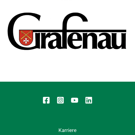
Karriere