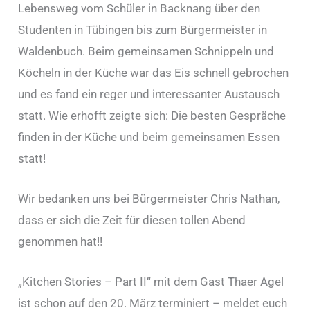
Lebensweg vom Schüler in Backnang über den
Studenten in Tübingen bis zum Bürgermeister in
Waldenbuch. Beim gemeinsamen Schnippeln und
Köcheln in der Küche war das Eis schnell gebrochen
und es fand ein reger und interessanter Austausch
statt. Wie erhofft zeigte sich: Die besten Gespräche
finden in der Küche und beim gemeinsamen Essen
statt!
Wir bedanken uns bei Bürgermeister Chris Nathan,
dass er sich die Zeit für diesen tollen Abend
genommen hat!!
„Kitchen Stories – Part II“ mit dem Gast Thaer Agel
ist schon auf den 20. März terminiert – meldet euch