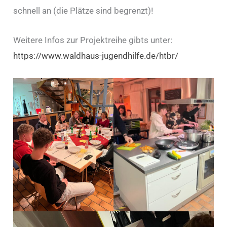
schnell an (die Plätze sind begrenzt)!
Weitere Infos zur Projektreihe gibts unter:
https://www.waldhaus-jugendhilfe.de/htbr/