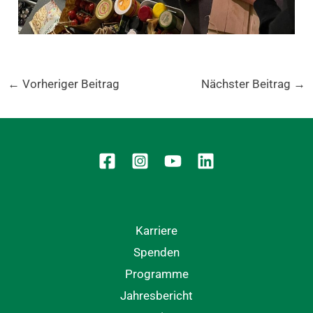
←
Vorheriger Beitrag
Nächster Beitrag
→
Karriere
Spenden
Programme
Jahresbericht