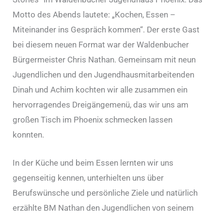
Motto des Abends lautete: „Kochen, Essen –
Miteinander ins Gespräch kommen“. Der erste Gast
bei diesem neuen Format war der Waldenbucher
Bürgermeister Chris Nathan. Gemeinsam mit neun
Jugendlichen und den Jugendhausmitarbeitenden
Dinah und Achim kochten wir alle zusammen ein
hervorragendes Dreigängemenü, das wir uns am
großen Tisch im Phoenix schmecken lassen
konnten.
In der Küche und beim Essen lernten wir uns
gegenseitig kennen, unterhielten uns über
Berufswünsche und persönliche Ziele und natürlich
erzählte BM Nathan den Jugendlichen von seinem