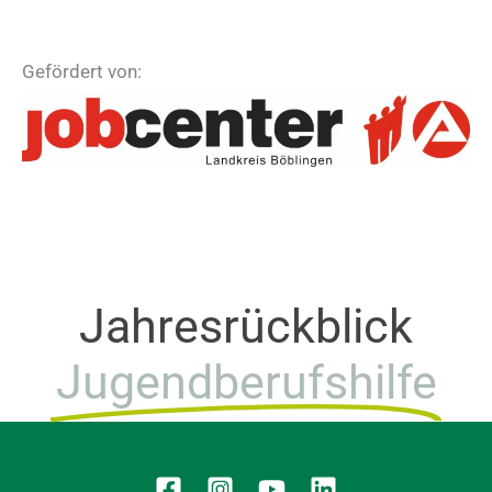
Gefördert von:
Jahresrückblick
Jugendberufshilfe