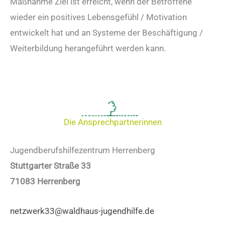
Maßnahme Ziel ist erreicht, wenn der Betroffene
wieder ein positives Lebensgefühl / Motivation
entwickelt hat und an Systeme der Beschäftigung /
Weiterbildung herangeführt werden kann.
Die Ansprechpartnerinnen
Jugendberufshilfezentrum Herrenberg
Stuttgarter Straße 33
71083 Herrenberg
netzwerk33@waldhaus-jugendhilfe.de