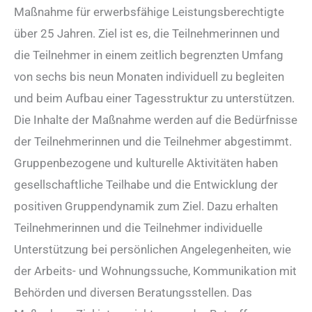
Maßnahme für erwerbsfähige Leistungsberechtigte
über 25 Jahren. Ziel ist es, die Teilnehmerinnen und
die Teilnehmer in einem zeitlich begrenzten Umfang
von sechs bis neun Monaten individuell zu begleiten
und beim Aufbau einer Tagesstruktur zu unterstützen.
Die Inhalte der Maßnahme werden auf die Bedürfnisse
der Teilnehmerinnen und die Teilnehmer abgestimmt.
Gruppenbezogene und kulturelle Aktivitäten haben
gesellschaftliche Teilhabe und die Entwicklung der
positiven Gruppendynamik zum Ziel. Dazu erhalten
Teilnehmerinnen und die Teilnehmer individuelle
Unterstützung bei persönlichen Angelegenheiten, wie
der Arbeits- und Wohnungssuche, Kommunikation mit
Behörden und diversen Beratungsstellen. Das