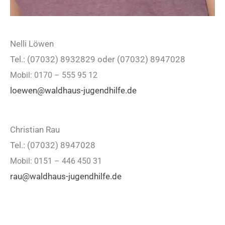
Nelli Löwen
Tel.: (07032) 8932829 oder (07032) 8947028
Mobil: 0170 – 555 95 12
loewen@waldhaus-jugendhilfe.de
Christian Rau
Tel.: (07032) 8947028
Mobil: 0151 – 446 450 31
rau@waldhaus-jugendhilfe.de