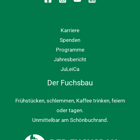
Karriere
Spenden
Programme
Jahresbericht
JuLeiCa
Der Fuchsbau
Frühstücken, schlemmen, Kaffee trinken, feiern
oder tagen.
Unmittelbar am Schönbuchrand.