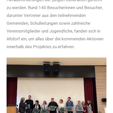
zu werden. Rund 140 Besucherinnen und Besucher,
darunter Vertreter aus den teilnehmenden
Gemeinden, Schulleitungen sowie zahlreiche
Vereinsmitglieder und Jugendliche, fanden sich in
Altdorf ein, um alles über die kommenden Aktionen
innerhalb des Projektes zu erfahren.