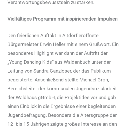
Verantwortungsbewusstsein zu stärken.
Vielfältiges Programm mit inspirierenden Impulsen
Den feierlichen Auftakt in Altdorf eröffnete
Bürgermeister Erwin Heller mit einem Grußwort. Ein
besonderes Highlight war dann der Auftritt der
„Young Dancing Kids“ aus Waldenbuch unter der
Leitung von Sandra Ganzloser, der das Publikum
begeisterte. Anschließend stellte Michael Groh,
Bereichsleiter der kommunalen Jugendsozialarbeit
der Waldhaus gGmbH, die Projektidee vor und gab
einen Einblick in die Ergebnisse einer begleitenden
Jugendbefragung. Besonders die Altersgruppe der
12- bis 15-Jährigen zeigte großes Interesse an den