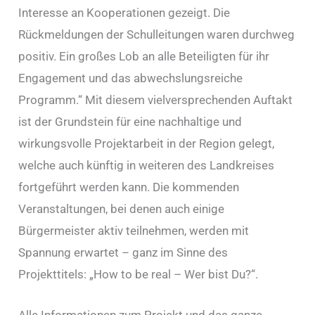
Interesse an Kooperationen gezeigt. Die
Rückmeldungen der Schulleitungen waren durchweg
positiv. Ein großes Lob an alle Beteiligten für ihr
Engagement und das abwechslungsreiche
Programm.“ Mit diesem vielversprechenden Auftakt
ist der Grundstein für eine nachhaltige und
wirkungsvolle Projektarbeit in der Region gelegt,
welche auch künftig in weiteren des Landkreises
fortgeführt werden kann. Die kommenden
Veranstaltungen, bei denen auch einige
Bürgermeister aktiv teilnehmen, werden mit
Spannung erwartet – ganz im Sinne des
Projekttitels: „How to be real – Wer bist Du?“.