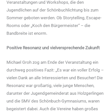
Veranstaltungen und Workshops, die den
Jugendlichen auf der Schönbuchlichtung bis zum
Sommer geboten werden. Ob Storytelling, Escape-
Rooms oder „Koch den Bürgermeister“ – die
Bandbreite ist enorm.
Positive Resonanz und vielversprechende Zukunft
Michael Groh zog am Ende der Veranstaltung ein
durchweg positives Fazit: „Es war ein voller Erfolg –
vielen Dank an alle Interessierten und Besucher! Die
Resonanz war großartig, viele junge Menschen,
darunter der Jugendgemeinderat aus Holzgerlingen
und die SMV des Schönbuch-Gymnasiums, waren
begeistert dabei. Auch die Vereine haben großes