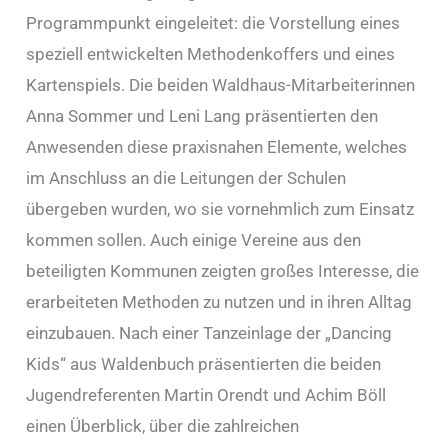
Programmpunkt eingeleitet: die Vorstellung eines
speziell entwickelten Methodenkoffers und eines
Kartenspiels. Die beiden Waldhaus-Mitarbeiterinnen
Anna Sommer und Leni Lang präsentierten den
Anwesenden diese praxisnahen Elemente, welches
im Anschluss an die Leitungen der Schulen
übergeben wurden, wo sie vornehmlich zum Einsatz
kommen sollen. Auch einige Vereine aus den
beteiligten Kommunen zeigten großes Interesse, die
erarbeiteten Methoden zu nutzen und in ihren Alltag
einzubauen. Nach einer Tanzeinlage der „Dancing
Kids“ aus Waldenbuch präsentierten die beiden
Jugendreferenten Martin Orendt und Achim Böll
einen Überblick, über die zahlreichen