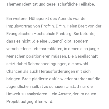
Themen Identität und gesellschaftliche Teilhabe.
Ein weiterer Höhepunkt des Abends war der
Impulsvortrag von Prof*in. Dr*in. Helen Breit von der
Evangelischen Hochschule Freiburg. Sie betonte,
dass es nicht „die eine Jugend“ gibt, sondern
verschiedene Lebensrealitäten, in denen sich junge
Menschen positionieren müssen. Die Gesellschaft
setzt dabei Rahmenbedingungen, die sowohl
Chancen als auch Herausforderungen mit sich
bringen. Breit plädierte dafür, wieder stärker auf die
Jugendlichen selbst zu schauen, anstatt nur die
Umwelt zu analysieren – ein Ansatz, der im neuen
Projekt aufgegriffen wird.