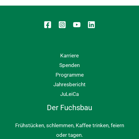
Karriere
Spenden
Programme
Jahresbericht
JuLeiCa
Der Fuchsbau
Frühstücken, schlemmen, Kaffee trinken, feiern
oder tagen.