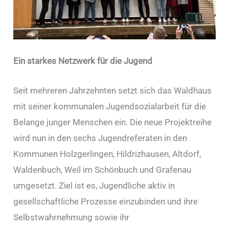
Ein starkes Netzwerk für die Jugend
Seit mehreren Jahrzehnten setzt sich das Waldhaus
mit seiner kommunalen Jugendsozialarbeit für die
Belange junger Menschen ein. Die neue Projektreihe
wird nun in den sechs Jugendreferaten in den
Kommunen Holzgerlingen, Hildrizhausen, Altdorf,
Waldenbuch, Weil im Schönbuch und Grafenau
umgesetzt. Ziel ist es, Jugendliche aktiv in
gesellschaftliche Prozesse einzubinden und ihre
Selbstwahrnehmung sowie ihr