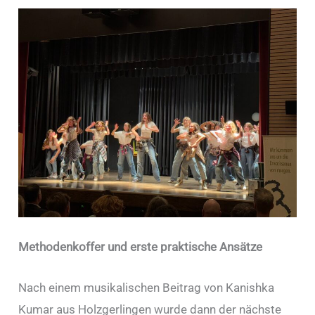
Methodenkoffer und erste praktische Ansätze
Nach einem musikalischen Beitrag von Kanishka
Kumar aus Holzgerlingen wurde dann der nächste