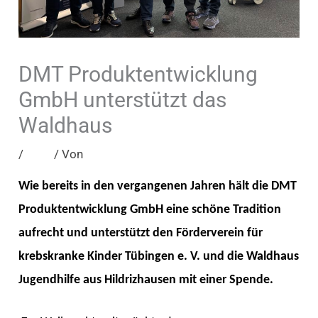
DMT Produktentwicklung
GmbH unterstützt das
Waldhaus
/
Blog
/ Von
admin
Wie bereits in den vergangenen Jahren hält die DMT
Produktentwicklung GmbH eine schöne Tradition
aufrecht und unterstützt den Förderverein für
krebskranke Kinder Tübingen e. V. und die Waldhaus
Jugendhilfe aus Hildrizhausen mit einer Spende.