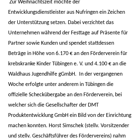
Zur Weihnachtszeit möchte der
Entwicklungsdienstleister aus Nufringen ein Zeichen
der Unterstützung setzen. Dabei verzichtet das
Unternehmen während der Festtage auf Präsente für
Partner sowie Kunden und spendet stattdessen
Beträge in Höhe von 6.170 € an den Förderverein für
krebskranke Kinder Tübingen e. V. und 4.100 € an die
Waldhaus Jugendhilfe gGmbH.
In der vergangenen
Woche erfolgte unter anderem in Tübingen die
offizielle Scheckübergabe an den Förderverein, bei
welcher sich die Gesellschafter der DMT
Produktentwicklung GmbH ein Bild von der Einrichtung
machen konnten. Horst Simschek (stellv. Vorsitzender
und stellv. Geschäftsführer des Fördervereins) nahm