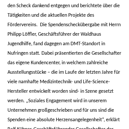
den Scheck dankend entgegen und berichtete über die
Tätigkeiten und die aktuellen Projekte des
Fördervereins.
Die Spendenscheckübergabe mit Herrn
Philipp Löffler, Geschäftsführer der Waldhaus
Jugendhilfe, fand dagegen am DMT-Standort in
Nufringen statt. Dabei präsentierten die Gesellschafter
das eigene Kundencenter, in welchem zahlreiche
Ausstellungsstücke – die im Laufe der letzten Jahre für
viele namhafte Medizintechnik- und Life-Science-
Hersteller entwickelt worden sind- in Szene gesetzt
werden. „Soziales Engagement wird in unserem
Unternehmen großgeschrieben und für uns sind die
Spenden eine absolute Herzensangelegenheit“, erklärt